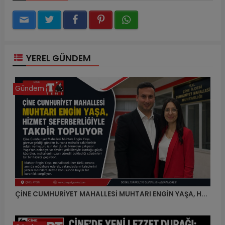
YEREL GÜNDEM
Gündem
ÇİNE CUMHURİYET MAHALLESİ MUHTARI ENGİN YAŞA, H...