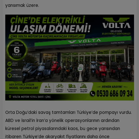
yansımak üzere.
Orta Doğu’daki savaş tamtamları Türkiye’de pompayı vurdu.
ABD ve İsrail’in İran’a yönelik operasyonlarının ardından
küresel petrol piyasalarındaki kaos, bu gece yarısından
itibaren Türkiye’de akaryakıt fiyatlarını daha önce