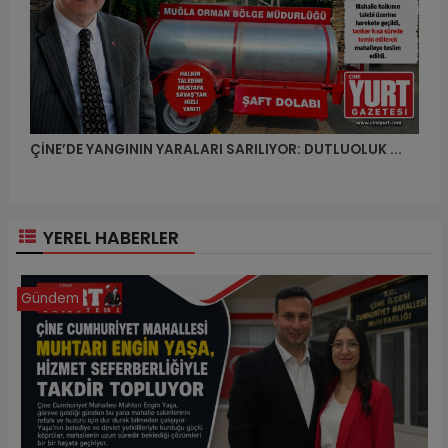
ÇİNE’DE YANGININ YARALARI SARILIYOR: DUTLUOLUK ...
YEREL HABERLER
Gündem